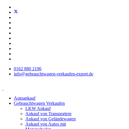
0162 880 2196
info@gebrauchtwagen-verkaufen-export.de
Autoankauf
Gebrauchtwagen Verkaufen
LKW Ankauf
Ankauf von Transportern
Ankauf von Geländewagen
Ankauf von Autos mit